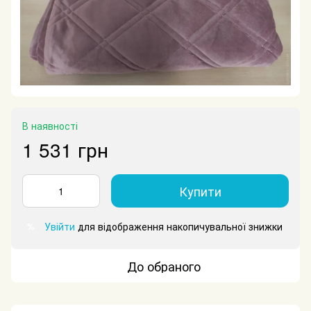
В наявності
1 531 грн
Купити
Увійти
для відображення накопичувальної знижки
%
До обраного