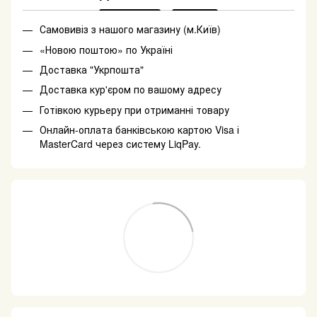
Самовивіз з нашого магазину (м.Київ)
«Новою поштою» по Україні
Доставка "Укрпошта"
Доставка кур'єром по вашому адресу
Готівкою курьеру при отриманні товару
Онлайн-оплата банківською картою Visa і
MasterCard через систему LiqPay.