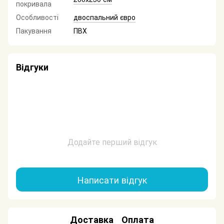
покривала
Особливості
двоспальний євро
Пакування
ПВХ
Відгуки
Додайте перший відгук
Написати відгук
Доставка
Оплата