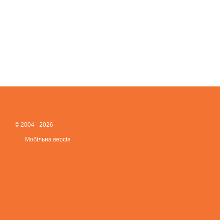
© 2004 - 2026
Мобільна версія