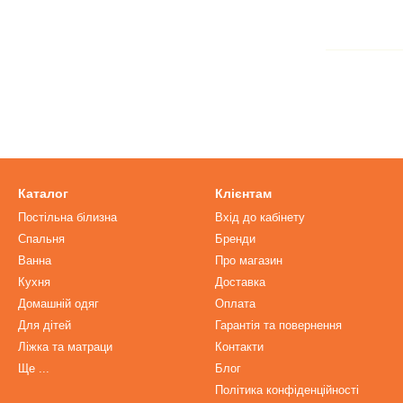
Каталог
Клієнтам
Постільна білизна
Вхід до кабінету
Спальня
Бренди
Ванна
Про магазин
Кухня
Доставка
Домашній одяг
Оплата
Для дітей
Гарантія та повернення
Ліжка та матраци
Контакти
Ще ...
Блог
Політика конфіденційності