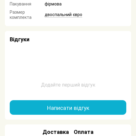
Пакування
фірмова
Размер
двоспальний євро
комплекта
Відгуки
Додайте перший відгук
Написати відгук
Доставка
Оплата