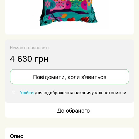
Немає в наявності
4 630 грн
Повідомити, коли з'явиться
Увійти
для відображення накопичувальної знижки
%
До обраного
Опис