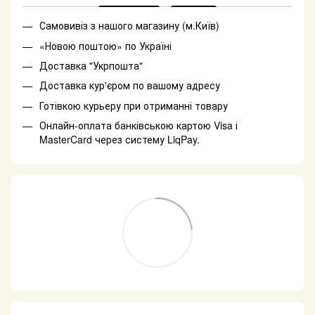
Самовивіз з нашого магазину (м.Київ)
«Новою поштою» по Україні
Доставка "Укрпошта"
Доставка кур'єром по вашому адресу
Готівкою курьеру при отриманні товару
Онлайн-оплата банківською картою Visa і
MasterCard через систему LiqPay.