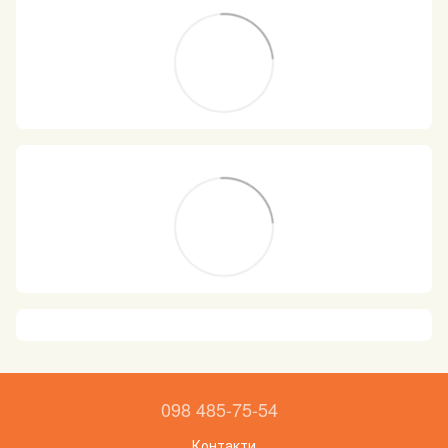
098 485-75-54
Контакти