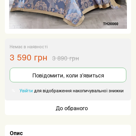
Немає в наявності
3 590 грн
3 890 грн
Повідомити, коли з'явиться
Увійти
для відображення накопичувальної знижки
%
До обраного
Опис