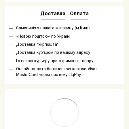
Доставка
Оплата
Самовивіз з нашого магазину (м.Київ)
«Новою поштою» по Україні
Доставка "Укрпошта"
Доставка кур'єром по вашому адресу
Готівкою курьеру при отриманні товару
Онлайн-оплата банківською картою Visa і
MasterCard через систему LiqPay.