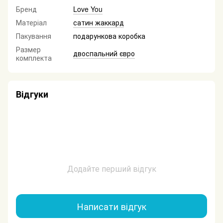
Бренд
Love You
Матеріал
сатин жаккард
Пакування
подарункова коробка
Размер
двоспальний євро
комплекта
Відгуки
Додайте перший відгук
Написати відгук