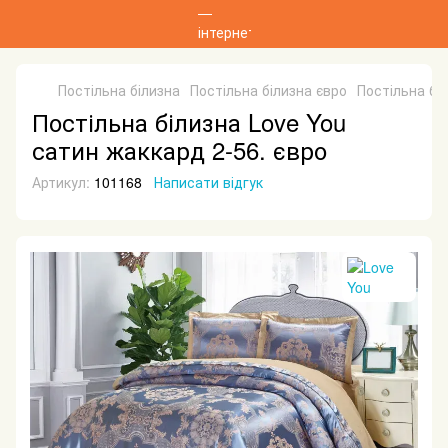
Постільна білизна
Постільна білизна євро
Постільна бі
Постільна білизна Love You
сатин жаккард 2-56. євро
Артикул:
101168
Написати відгук