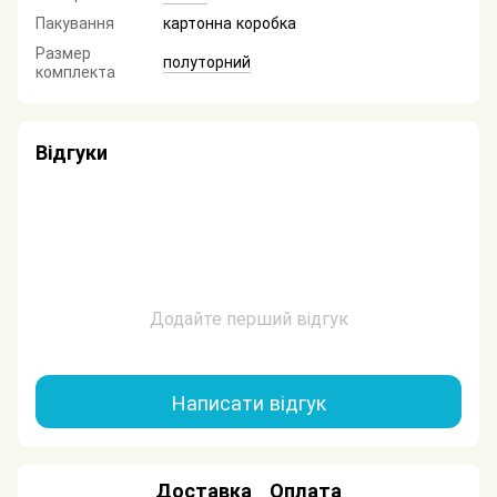
Пакування
картонна коробка
Размер
полуторний
комплекта
Відгуки
Додайте перший відгук
Написати відгук
Доставка
Оплата