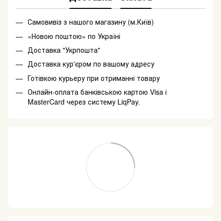
Самовивіз з нашого магазину (м.Київ)
«Новою поштою» по Україні
Доставка "Укрпошта"
Доставка кур'єром по вашому адресу
Готівкою курьеру при отриманні товару
Онлайн-оплата банківською картою Visa і
MasterCard через систему LiqPay.