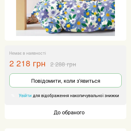
Немає в наявності
2 218 грн
2 288 грн
Повідомити, коли з'явиться
Увійти
для відображення накопичувальної знижки
%
До обраного