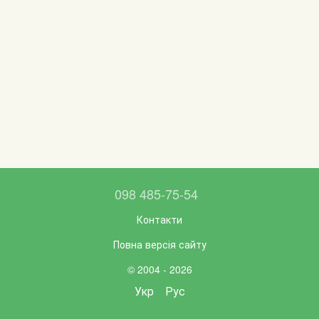
098 485-75-54
Контакти
Повна версія сайту
© 2004 - 2026
Укр
Рус