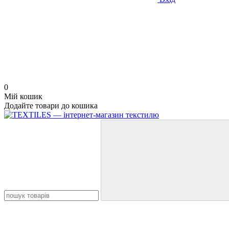
0
Мій кошик
Додайте товари до кошика