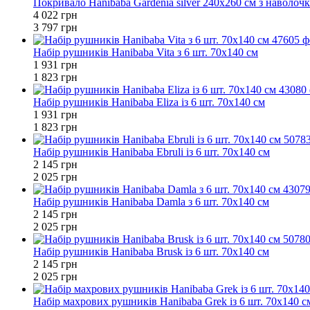
Покривало Hanibaba Gardenia silver 240x260 см з наволоч
4 022 грн
3 797 грн
Набір рушників Hanibaba Vita з 6 шт. 70x140 см
1 931 грн
1 823 грн
Набір рушників Hanibaba Eliza із 6 шт. 70x140 см
1 931 грн
1 823 грн
Набір рушників Hanibaba Ebruli із 6 шт. 70x140 см
2 145 грн
2 025 грн
Набір рушників Hanibaba Damla з 6 шт. 70x140 см
2 145 грн
2 025 грн
Набір рушників Hanibaba Brusk із 6 шт. 70x140 см
2 145 грн
2 025 грн
Набір махрових рушників Hanibaba Grek із 6 шт. 70х140 с