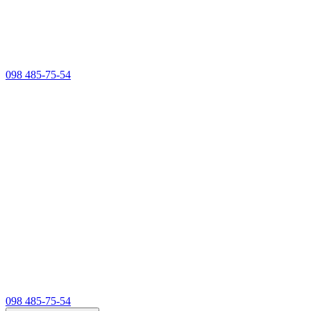
098 485-75-54
098 485-75-54