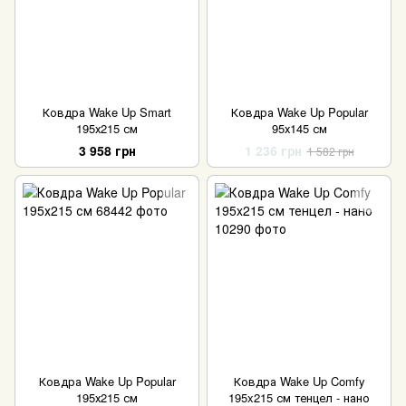
Ковдра Wake Up Smart
Ковдра Wake Up Popular
195х215 см
95х145 см
3 958 грн
1 236 грн
1 582 грн
Ковдра Wake Up Popular
Ковдра Wake Up Comfy
195х215 см
195x215 см тенцел - нано