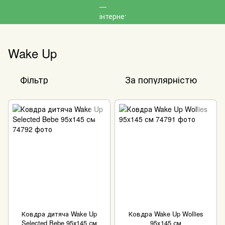
Wake Up
Фільтр
За популярністю
Ковдра дитяча Wake Up
Ковдра Wake Up Wollies
Selected Bebe 95х145 см
95x145 см