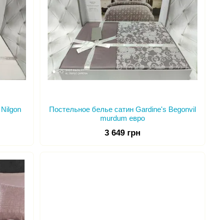
Nilgon
Постельное белье сатин Gardine's Begonvil
murdum евро
3 649 грн