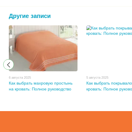
Другие записи
6 августа 2025
5 августа 2025
Как выбрать махровую простынь
Как выбрать покрывало
на кровать: Полное руководство
кровать: Полное руков