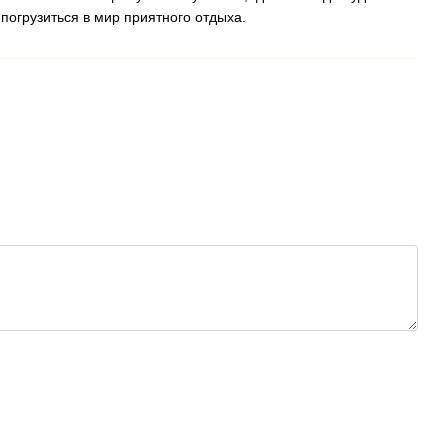
огрузиться в мир приятного отдыха.