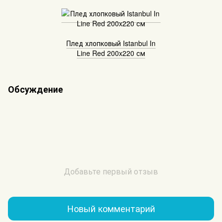
Плед хлопковый Istanbul In
Line Red 200x220 см
Обсуждение
Добавьте первый отзыв
Новый комментарий