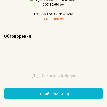
Рушник Lotus - New Year
307 30х50 см
Обговорення
Додайте перший відгук
Новий коментар