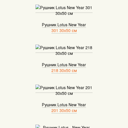
Рушник Lotus New Year
301 30x50 см
Рушник Lotus New Year
218 30x50 см
Рушник Lotus New Year
201 30x50 см