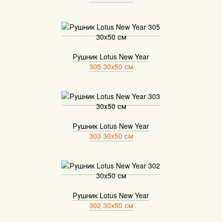
Рушник Lotus New Year
305 30x50 см
Рушник Lotus New Year
303 30x50 см
Рушник Lotus New Year
302 30x50 см