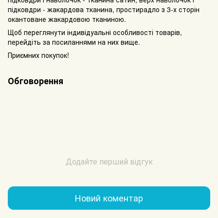
підковдри - жакардова тканина, простирадло з 3-х сторін
окантоване жакардовою тканиною.
Щоб переглянути індивідуальні особливості товарів,
перейдіть за посиланнями на них вище.
Приємних покупок!
Обговорення
Додайте перший відгук
Новий коментар